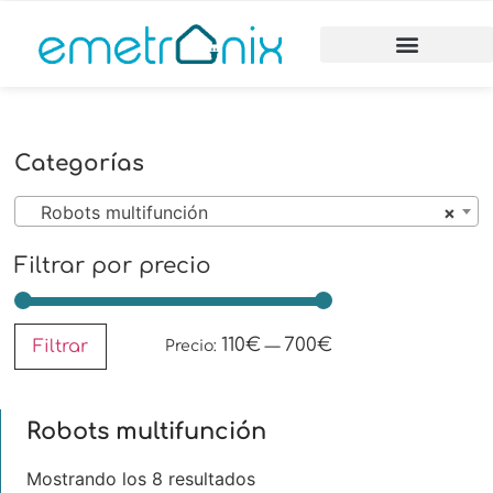
Categorías
Robots multifunción
×
Filtrar por precio
110€
700€
Filtrar
Precio:
—
Robots multifunción
Mostrando los 8 resultados