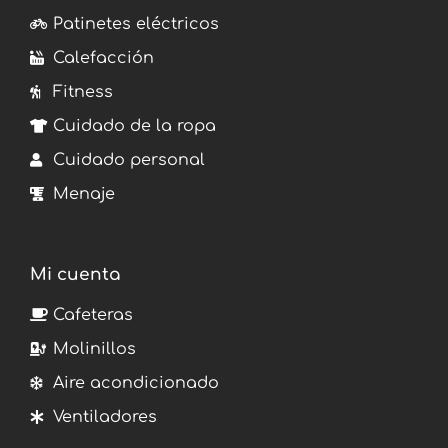
Patinetes eléctricos
Calefacción
Fitness
Cuidado de la ropa
Cuidado personal
Menaje
Mi cuenta
Cafeteras
Molinillos
Aire acondicionado
Ventiladores