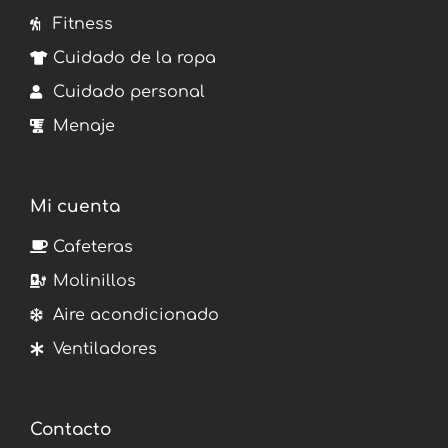
Fitness
Cuidado de la ropa
Cuidado personal
Menaje
Mi cuenta
Cafeteras
Molinillos
Aire acondicionado
Ventiladores
Contacto