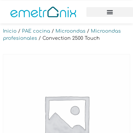
Inicio
/
PAE cocina
/
Microondas
/
Microondas
profesionales
/ Convection 2500 Touch