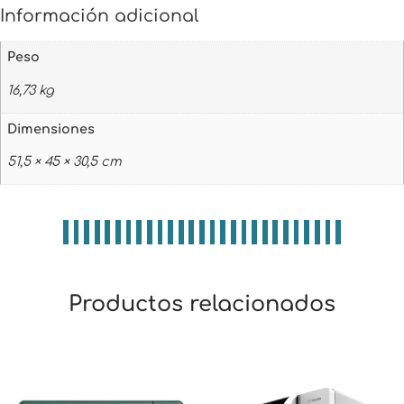
Información adicional
Peso
16,73 kg
Dimensiones
51,5 × 45 × 30,5 cm
Productos relacionados