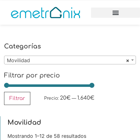
Categorías
Movilidad
×
Filtrar por precio
20€
1.640€
Filtrar
Precio:
—
Movilidad
Mostrando 1–12 de 58 resultados