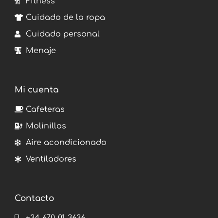
Fitness
Cuidado de la ropa
Cuidado personal
Menaje
Mi cuenta
Cafeteras
Molinillos
Aire acondicionado
Ventiladores
Contacto