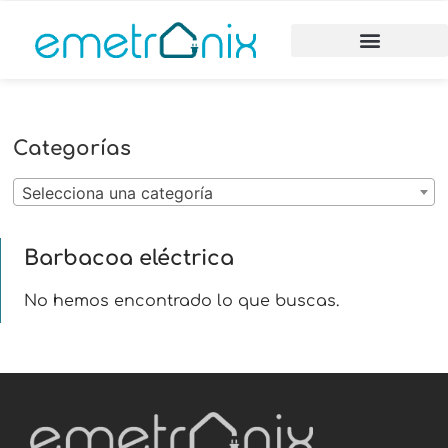
Categorías
Selecciona una categoría
Barbacoa eléctrica
No hemos encontrado lo que buscas.