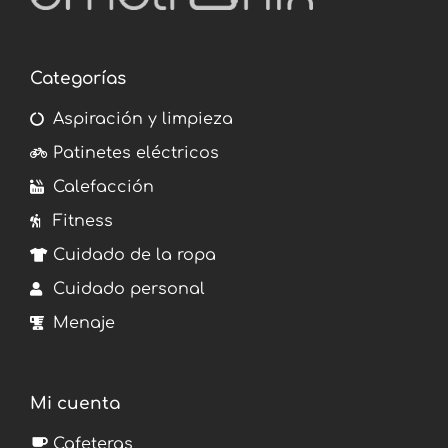
Categorías
Aspiración y limpieza
Patinetes eléctricos
Calefacción
Fitness
Cuidado de la ropa
Cuidado personal
Menaje
Mi cuenta
Cafeteras