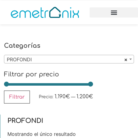
Categorías
PROFONDI
×
Filtrar por precio
1.190€
1.200€
Filtrar
Precio:
—
PROFONDI
Mostrando el único resultado