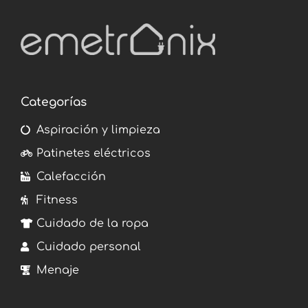
Categorías
Aspiración y limpieza
Patinetes eléctricos
Calefacción
Fitness
Cuidado de la ropa
Cuidado personal
Menaje