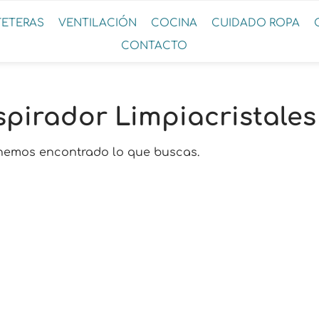
FETERAS
VENTILACIÓN
COCINA
CUIDADO ROPA
CONTACTO
spirador Limpiacristales
hemos encontrado lo que buscas.