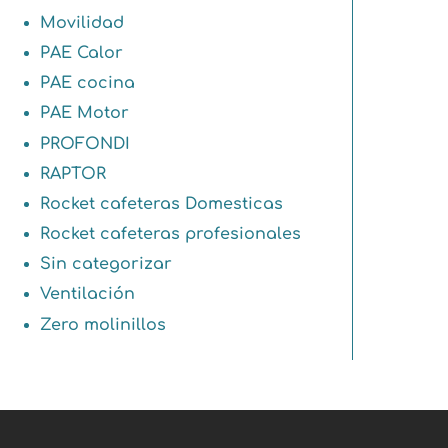
Movilidad
PAE Calor
PAE cocina
PAE Motor
PROFONDI
RAPTOR
Rocket cafeteras Domesticas
Rocket cafeteras profesionales
Sin categorizar
Ventilación
Zero molinillos