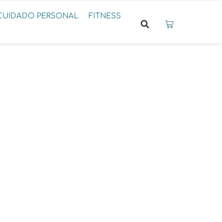
CUIDADO PERSONAL
FITNESS