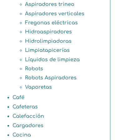
Aspiradores trineo
Aspiradores verticales
Fregonas eléctricas
Hidroaspiradores
Hidrolimpiadoras
Limpiatapicerías
Líquidos de limpieza
Robots
Robots Aspiradores
Vaporetas
Café
Cafeteras
Calefacción
Cargadores
Cocina