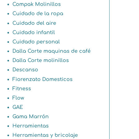
Compak Molinillos
Cuidado de la ropa
Cuidado del aire
Cuidado infantil
Cuidado personal
Dalla Corte maquinas de café
Dalla Corte molinillos
Descanso
Fiorenzato Domesticos
Fitness
Flow
GAE
Gama Marrón
Herramientas
Herramientas y bricolaje