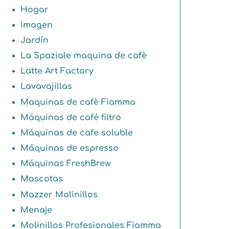
Hogar
Imagen
Jardín
La Spaziale maquina de cafè
Latte Art Factory
Lavavajillas
Maquinas de cafè Fiamma
Máquinas de café filtro
Máquinas de cafe soluble
Máquinas de espresso
Máquinas FreshBrew
Mascotas
Mazzer Molinillos
Menaje
Molinillos Profesionales Fiamma