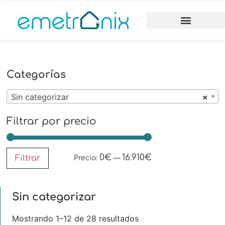
Categorías
Sin categorizar
×
Filtrar por precio
0€
16.910€
Filtrar
Precio:
—
Sin categorizar
Mostrando 1–12 de 28 resultados