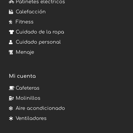
Patinetes eléctricos
Calefacción
Fitness
Cuidado de la ropa
Cuidado personal
Menaje
Mi cuenta
Cafeteras
Molinillos
Aire acondicionado
Ventiladores