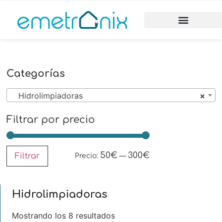
Categorías
Hidrolimpiadoras
×
Filtrar por precio
50€
300€
Filtrar
Precio:
—
Hidrolimpiadoras
Mostrando los 8 resultados