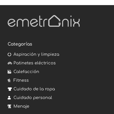
Categorías
Aspiración y limpieza
Patinetes eléctricos
Calefacción
Fitness
Cuidado de la ropa
Cuidado personal
Menaje