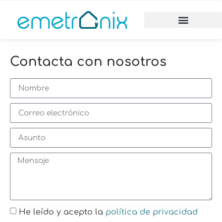
Contacta con nosotros
He leído y acepto la
política de privacidad