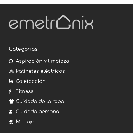
Categorías
Aspiración y limpieza
Patinetes eléctricos
Calefacción
Fitness
Cuidado de la ropa
Cuidado personal
Menaje