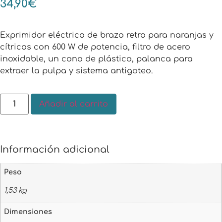
34,90
€
Exprimidor eléctrico de brazo retro para naranjas y
cítricos con 600 W de potencia, filtro de acero
inoxidable, un cono de plástico, palanca para
extraer la pulpa y sistema antigoteo.
Añadir al carrito
Información adicional
Peso
1,53 kg
Dimensiones