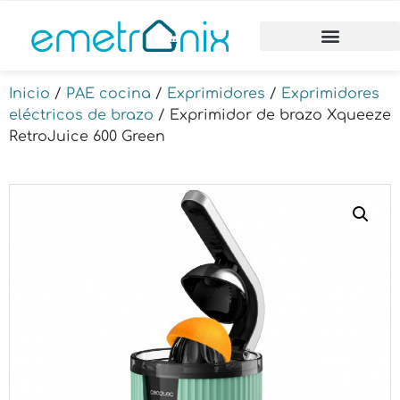
Inicio
/
PAE cocina
/
Exprimidores
/
Exprimidores
eléctricos de brazo
/ Exprimidor de brazo Xqueeze
RetroJuice 600 Green