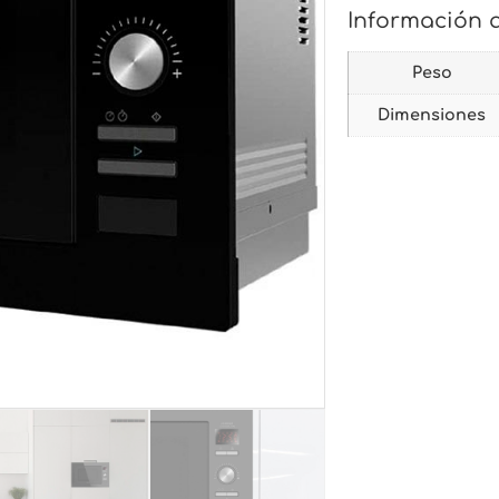
Información 
Peso
Dimensiones