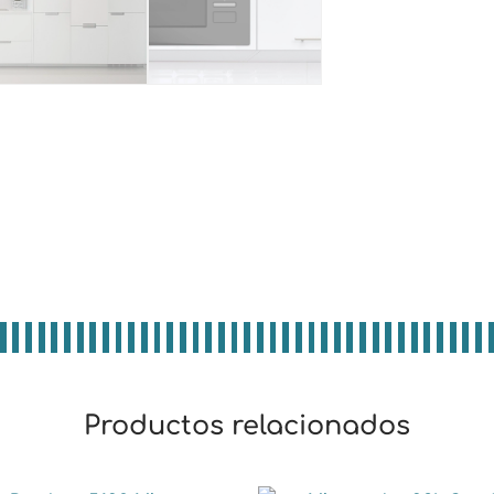
Productos relacionados