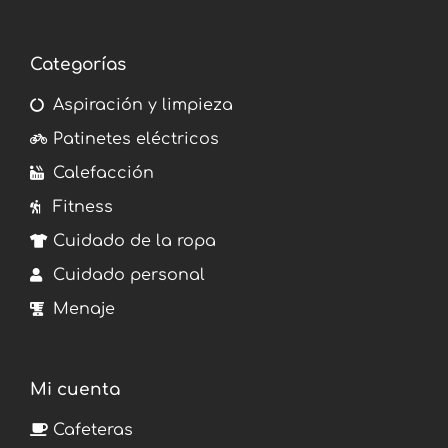
Categorías
Aspiración y limpieza
Patinetes eléctricos
Calefacción
Fitness
Cuidado de la ropa
Cuidado personal
Menaje
Mi cuenta
Cafeteras