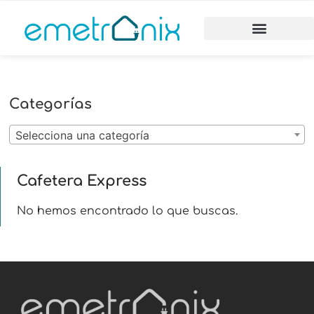
Categorías
Selecciona una categoría
Cafetera Express
No hemos encontrado lo que buscas.