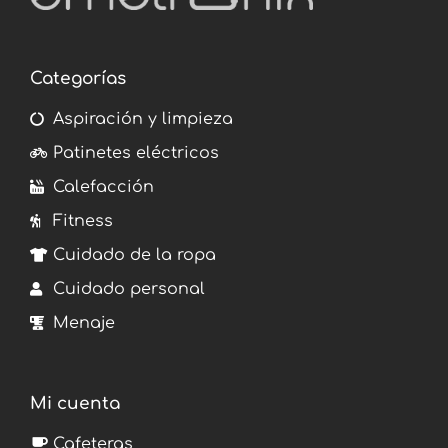
Categorías
Aspiración y limpieza
Patinetes eléctricos
Calefacción
Fitness
Cuidado de la ropa
Cuidado personal
Menaje
Mi cuenta
Cafeteras