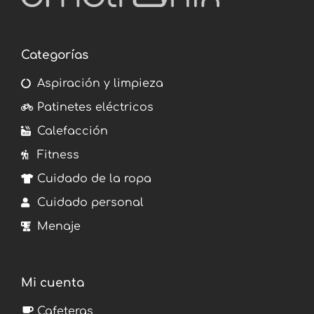
Categorías
Aspiración y limpieza
Patinetes eléctricos
Calefacción
Fitness
Cuidado de la ropa
Cuidado personal
Menaje
Mi cuenta
Cafeteras