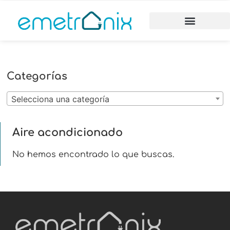
Categorías
Selecciona una categoría
Aire acondicionado
No hemos encontrado lo que buscas.