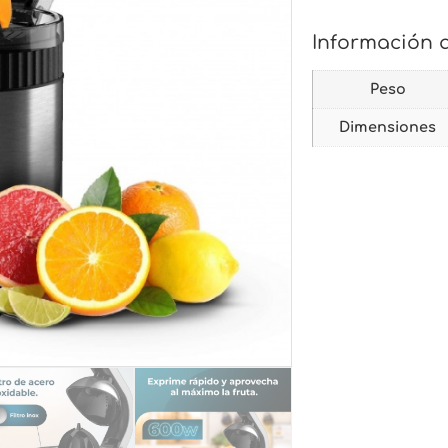
Información 
Peso
Dimensiones