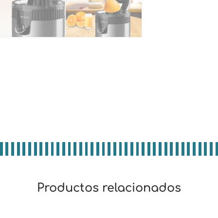
Productos relacionados