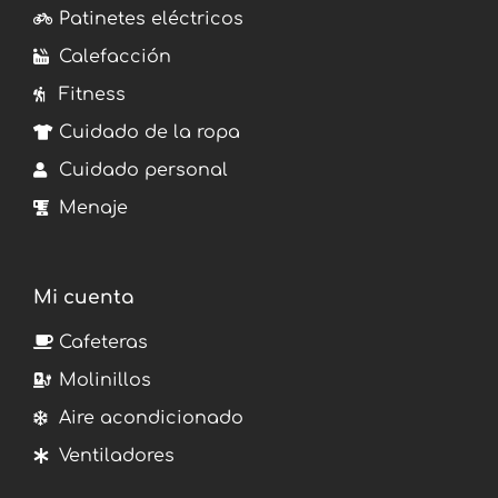
Patinetes eléctricos
Calefacción
Fitness
Cuidado de la ropa
Cuidado personal
Menaje
Mi cuenta
Cafeteras
Molinillos
Aire acondicionado
Ventiladores