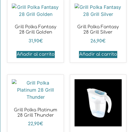
Grill Polka Fantasy
Grill Polka Fantasy
28 Grill Golden
28 Grill Silver
31,90
€
26,90
€
Añadir al carrito
Añadir al carrito
Grill Polka Platinum
28 Grill Thunder
22,90
€