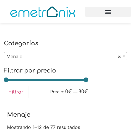
Categorías
Menaje
×
Filtrar por precio
0€
80€
Filtrar
Precio:
—
Menaje
Mostrando 1–12 de 77 resultados