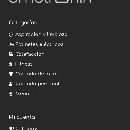
Categorías
Aspiración y limpieza
Patinetes eléctricos
Calefacción
Fitness
Cuidado de la ropa
Cuidado personal
Menaje
Mi cuenta
Cafeteras