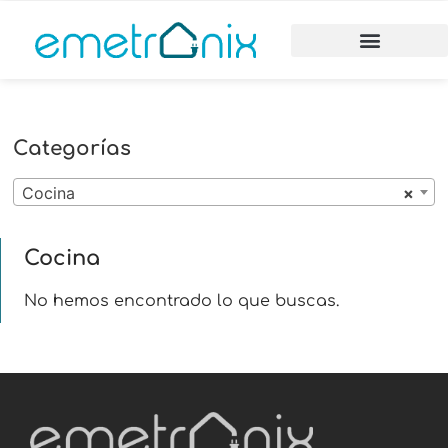
Categorías
Cocina
×
Cocina
No hemos encontrado lo que buscas.