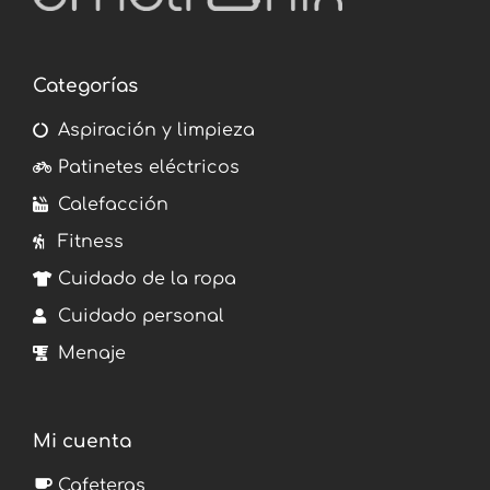
Categorías
Aspiración y limpieza
Patinetes eléctricos
Calefacción
Fitness
Cuidado de la ropa
Cuidado personal
Menaje
Mi cuenta
Cafeteras