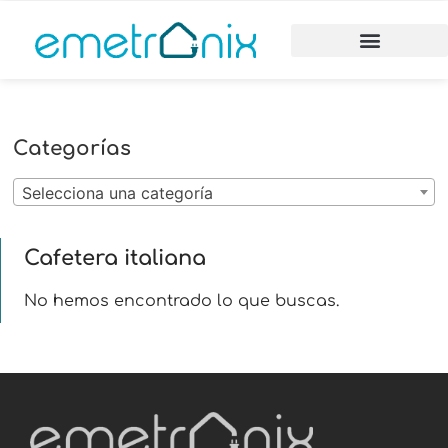
Categorías
Selecciona una categoría
Cafetera italiana
No hemos encontrado lo que buscas.