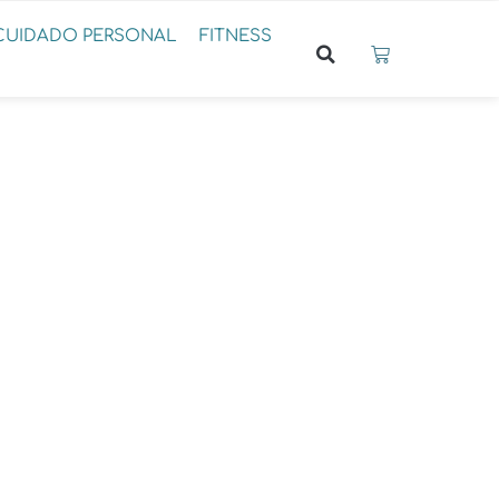
CUIDADO PERSONAL
FITNESS