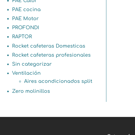
PAE Calor
PAE cocina
PAE Motor
PROFONDI
RAPTOR
Rocket cafeteras Domesticas
Rocket cafeteras profesionales
Sin categorizar
Ventilación
Aires acondicionados split
Zero molinillos