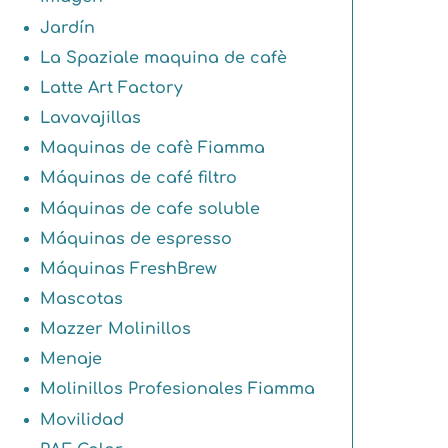
Jardín
La Spaziale maquina de cafè
Latte Art Factory
Lavavajillas
Maquinas de cafè Fiamma
Máquinas de café filtro
Máquinas de cafe soluble
Máquinas de espresso
Máquinas FreshBrew
Mascotas
Mazzer Molinillos
Menaje
Molinillos Profesionales Fiamma
Movilidad