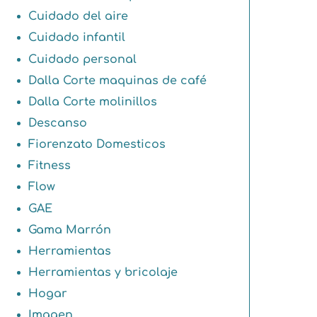
Cuidado del aire
Cuidado infantil
Cuidado personal
Dalla Corte maquinas de café
Dalla Corte molinillos
Descanso
Fiorenzato Domesticos
Fitness
Flow
GAE
Gama Marrón
Herramientas
Herramientas y bricolaje
Hogar
Imagen