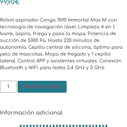
99,90
€
Robot aspirador Conga 7690 Immortal Max M con
tecnología de navegación láser. Limpieza 4 en 1:
barre, aspira, friega y pasa la mopa. Potencia de
succión de 5000 Pa. Hasta 220 minutos de
autonomía. Cepillo central de silicona, óptimo para
pelo de mascotas. Mopa de fregado y 1 cepillo
lateral. Control APP y asistentes virtuales. Conexión
Bluetooth y WiFi para redes 2,4 GHz y 5 GHz.
Añadir al carrito
Información adicional