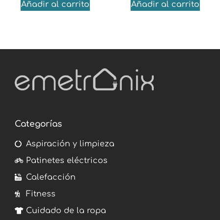
Añadir al carrito
Añadir al carrito
Categorías
Aspiración y limpieza
Patinetes eléctricos
Calefacción
Fitness
Cuidado de la ropa