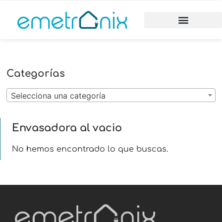
Categorías
Selecciona una categoría
Envasadora al vacio
No hemos encontrado lo que buscas.