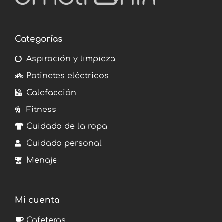
Categorías
Aspiración y limpieza
Patinetes eléctricos
Calefacción
Fitness
Cuidado de la ropa
Cuidado personal
Menaje
Mi cuenta
Cafeteras