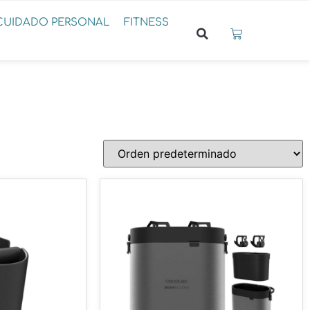
CUIDADO PERSONAL
FITNESS