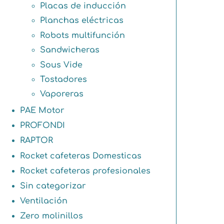
Placas de inducción
Planchas eléctricas
Robots multifunción
Sandwicheras
Sous Vide
Tostadores
Vaporeras
PAE Motor
PROFONDI
RAPTOR
Rocket cafeteras Domesticas
Rocket cafeteras profesionales
Sin categorizar
Ventilación
Zero molinillos