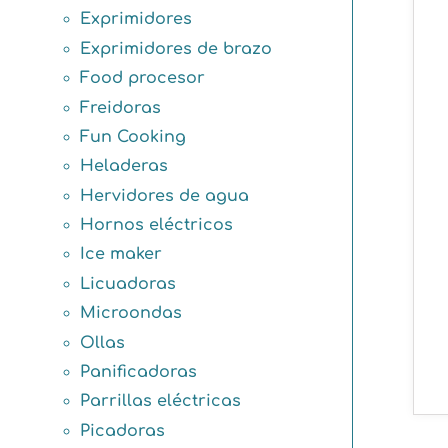
Exprimidores
Exprimidores de brazo
Food procesor
Freidoras
Fun Cooking
Heladeras
Hervidores de agua
Hornos eléctricos
Ice maker
Licuadoras
Microondas
Ollas
Panificadoras
Parrillas eléctricas
Picadoras