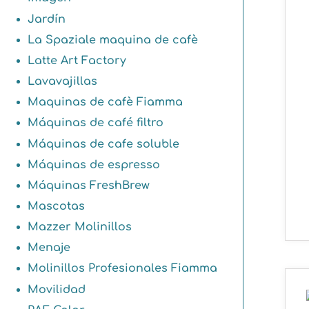
Jardín
La Spaziale maquina de cafè
Latte Art Factory
Lavavajillas
Maquinas de cafè Fiamma
Máquinas de café filtro
Máquinas de cafe soluble
Máquinas de espresso
Máquinas FreshBrew
Mascotas
Mazzer Molinillos
Menaje
Molinillos Profesionales Fiamma
Movilidad