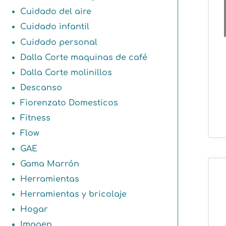
Cuidado del aire
Cuidado infantil
Cuidado personal
Dalla Corte maquinas de café
Dalla Corte molinillos
Descanso
Fiorenzato Domesticos
Fitness
Flow
GAE
Gama Marrón
Herramientas
Herramientas y bricolaje
Hogar
Imagen