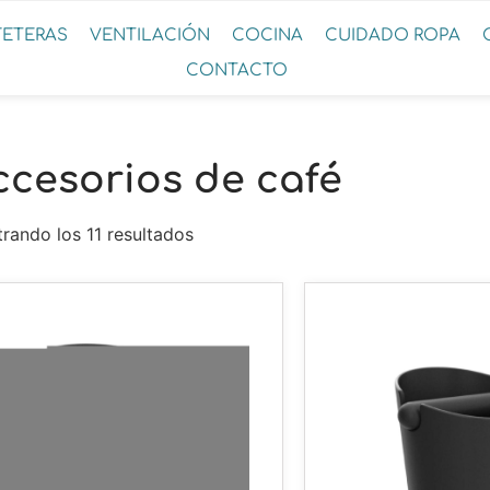
FETERAS
VENTILACIÓN
COCINA
CUIDADO ROPA
CONTACTO
ccesorios de café
rando los 11 resultados