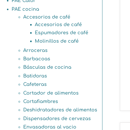
PAE Calor
PAE cocina
Accesorios de café
Accesorios de café
Espumadores de café
Molinillos de café
Arroceras
Barbacoas
Básculas de cocina
Batidoras
Cafeteras
Cortador de alimentos
Cortafiambres
Deshidratadores de alimentos
Dispensadores de cervezas
Envasadoras al vacio