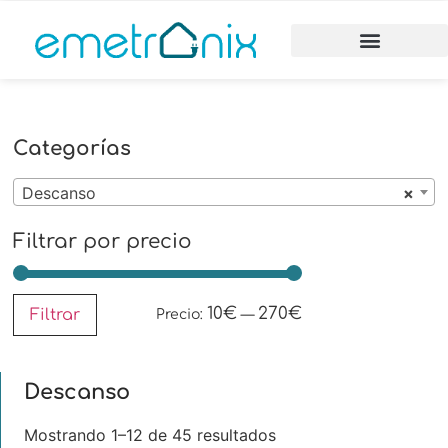
Categorías
Descanso
×
Filtrar por precio
10€
270€
Filtrar
Precio:
—
Descanso
Mostrando 1–12 de 45 resultados