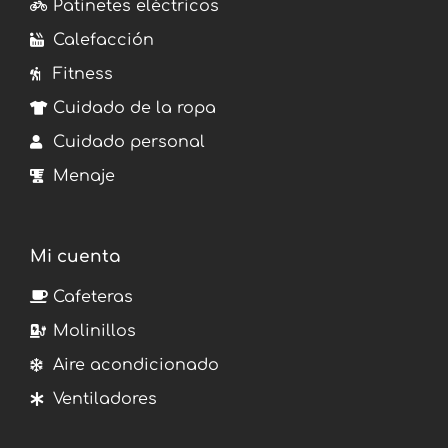
Patinetes eléctricos
Calefacción
Fitness
Cuidado de la ropa
Cuidado personal
Menaje
Mi cuenta
Cafeteras
Molinillos
Aire acondicionado
Ventiladores