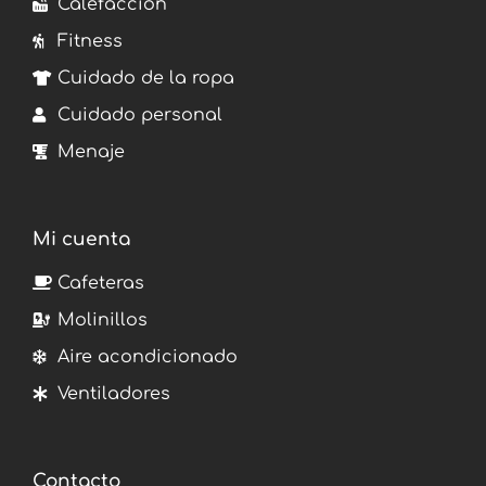
Calefacción
Fitness
Cuidado de la ropa
Cuidado personal
Menaje
Mi cuenta
Cafeteras
Molinillos
Aire acondicionado
Ventiladores
Contacto