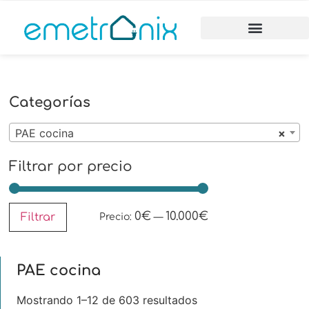
Categorías
PAE cocina
×
Filtrar por precio
0€
10.000€
Filtrar
Precio:
—
PAE cocina
Mostrando 1–12 de 603 resultados