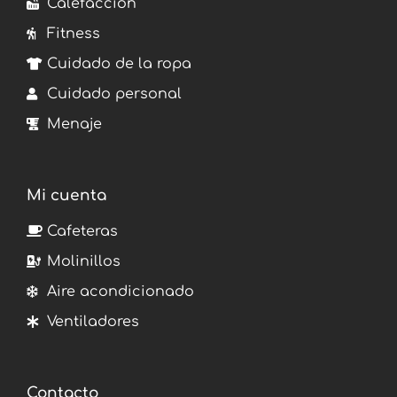
Calefacción
Fitness
Cuidado de la ropa
Cuidado personal
Menaje
Mi cuenta
Cafeteras
Molinillos
Aire acondicionado
Ventiladores
Contacto