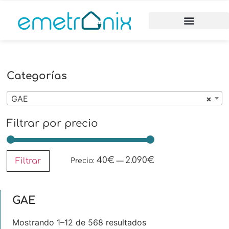
Categorías
GAE
×
Filtrar por precio
40€
2.090€
Filtrar
Precio:
—
GAE
Mostrando 1–12 de 568 resultados