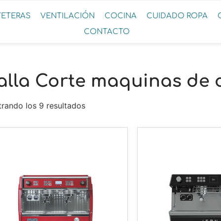
FETERAS
VENTILACIÓN
COCINA
CUIDADO ROPA
CONTACTO
alla Corte maquinas de 
rando los 9 resultados