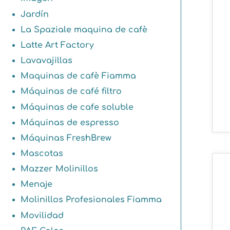
Jardín
La Spaziale maquina de cafè
Latte Art Factory
Lavavajillas
Maquinas de cafè Fiamma
Máquinas de café filtro
Máquinas de cafe soluble
Máquinas de espresso
Máquinas FreshBrew
Mascotas
Mazzer Molinillos
Menaje
Molinillos Profesionales Fiamma
Movilidad