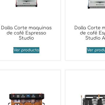
Dalla Corte maquinas
Dalla Corte 
de café Espresso
de café Es
Studio
Studio 
Ver producto
Ver prod