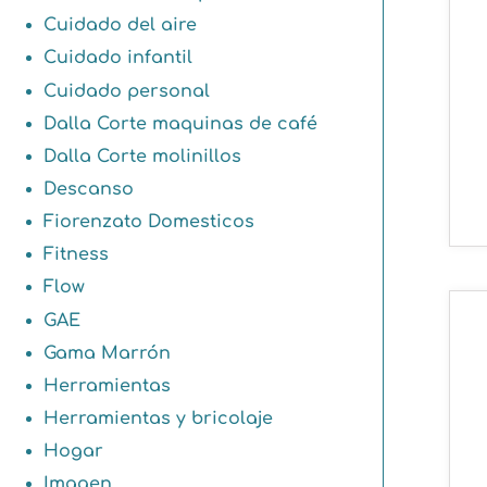
Cuidado del aire
Cuidado infantil
Cuidado personal
Dalla Corte maquinas de café
Dalla Corte molinillos
Descanso
Fiorenzato Domesticos
Fitness
Flow
GAE
Gama Marrón
Herramientas
Herramientas y bricolaje
Hogar
Imagen