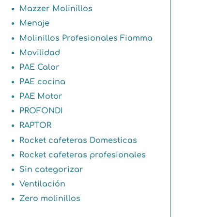
Mazzer Molinillos
Menaje
Molinillos Profesionales Fiamma
Movilidad
PAE Calor
PAE cocina
PAE Motor
PROFONDI
RAPTOR
Rocket cafeteras Domesticas
Rocket cafeteras profesionales
Sin categorizar
Ventilación
Zero molinillos