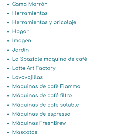
Gama Marrón
Herramientas
Herramientas y bricolaje
Hogar
Imagen
Jardín
La Spaziale maquina de cafè
Latte Art Factory
Lavavajillas
Maquinas de cafè Fiamma
Máquinas de café filtro
Máquinas de cafe soluble
Máquinas de espresso
Máquinas FreshBrew
Mascotas