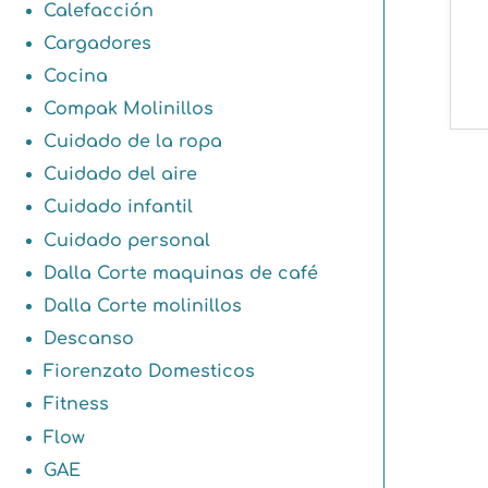
Calefacción
Cargadores
Cocina
Compak Molinillos
Cuidado de la ropa
Cuidado del aire
Cuidado infantil
Cuidado personal
Dalla Corte maquinas de café
Dalla Corte molinillos
Descanso
Fiorenzato Domesticos
Fitness
Flow
GAE