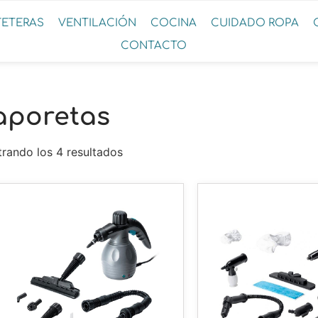
FETERAS
VENTILACIÓN
COCINA
CUIDADO ROPA
CONTACTO
aporetas
rando los 4 resultados