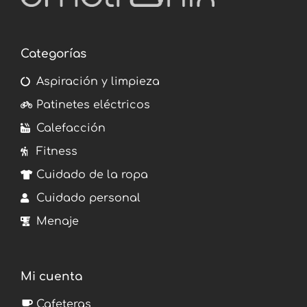
Categorías
Aspiración y limpieza
Patinetes eléctricos
Calefacción
Fitness
Cuidado de la ropa
Cuidado personal
Menaje
Mi cuenta
Cafeteras