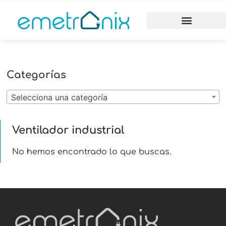
Categorías
Selecciona una categoría
Ventilador industrial
No hemos encontrado lo que buscas.