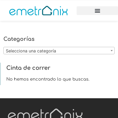
Categorías
Selecciona una categoría
Cinta de correr
No hemos encontrado lo que buscas.