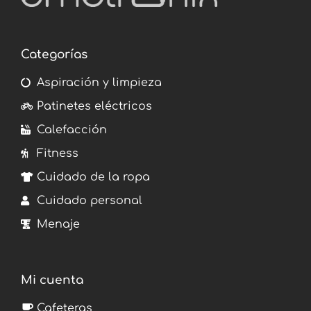
Categorías
Aspiración y limpieza
Patinetes eléctricos
Calefacción
Fitness
Cuidado de la ropa
Cuidado personal
Menaje
Mi cuenta
Cafeteras