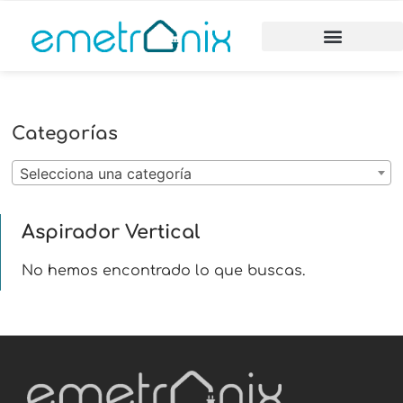
Categorías
Selecciona una categoría
Aspirador Vertical
No hemos encontrado lo que buscas.