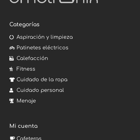
Categorías
Aspiración y limpieza
Patinetes eléctricos
Calefacción
Fitness
Cuidado de la ropa
Cuidado personal
Menaje
Mi cuenta
Cafeteras