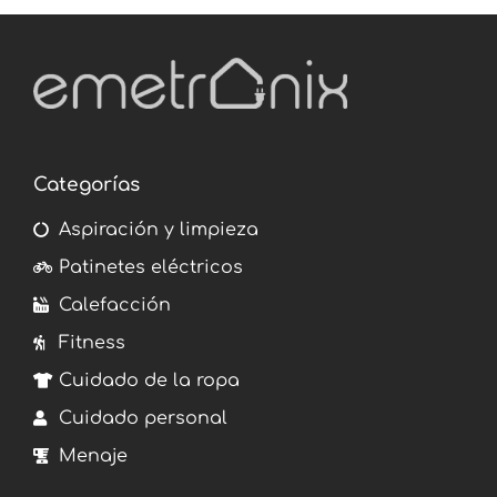
Categorías
Aspiración y limpieza
Patinetes eléctricos
Calefacción
Fitness
Cuidado de la ropa
Cuidado personal
Menaje