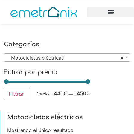
Categorías
Motocicletas eléctricas
×
Filtrar por precio
1.440€
1.450€
Filtrar
Precio:
—
Motocicletas eléctricas
Mostrando el único resultado