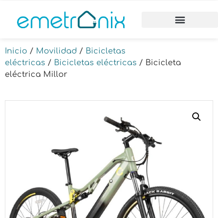
Inicio
/
Movilidad
/
Bicicletas
eléctricas
/
Bicicletas eléctricas
/ Bicicleta
eléctrica Millor