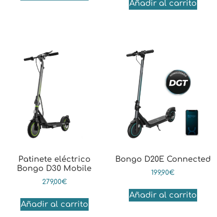
Añadir al carrito
Patinete eléctrico
Bongo D20E Connected
Bongo D30 Mobile
199,90
€
279,00
€
Añadir al carrito
Añadir al carrito