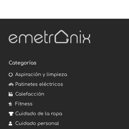
Categorías
Aspiración y limpieza
Patinetes eléctricos
Calefacción
Fitness
Cuidado de la ropa
Cuidado personal