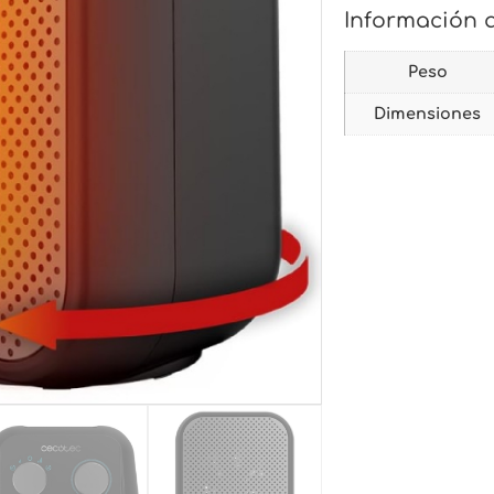
Información 
Peso
Dimensiones