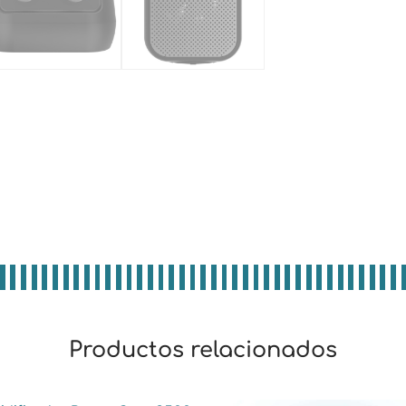
Productos relacionados