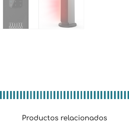
Productos relacionados