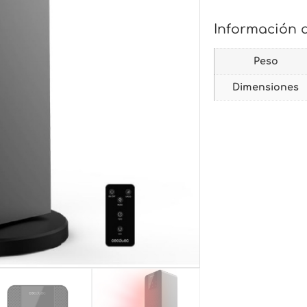
Información 
Peso
Dimensiones